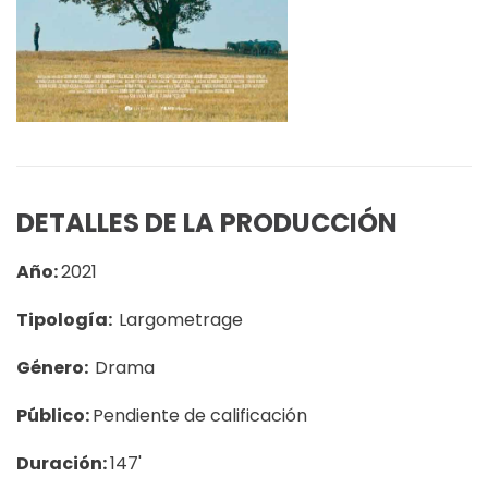
DETALLES DE LA PRODUCCIÓN
Año:
2021
Tipología:
Largometrage
Género:
Drama
Público:
Pendiente de calificación
Duración:
147'