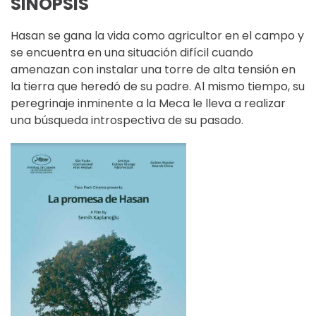
SINOPSIS
Hasan se gana la vida como agricultor en el campo y
se encuentra en una situación difícil cuando
amenazan con instalar una torre de alta tensión en
la tierra que heredó de su padre. Al mismo tiempo, su
peregrinaje inminente a la Meca le lleva a realizar
una búsqueda introspectiva de su pasado.