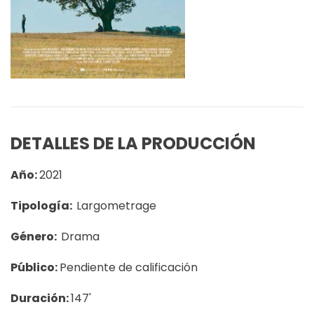
DETALLES DE LA PRODUCCIÓN
Año:
2021
Tipología:
Largometrage
Género:
Drama
Público:
Pendiente de calificación
Duración:
147'