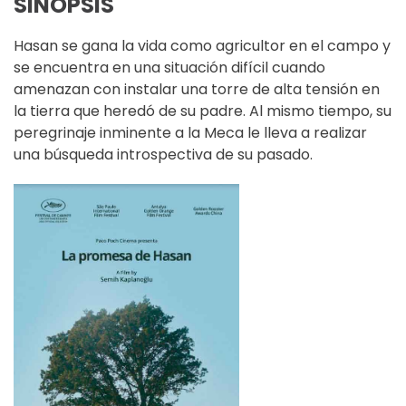
SINOPSIS
Hasan se gana la vida como agricultor en el campo y
se encuentra en una situación difícil cuando
amenazan con instalar una torre de alta tensión en
la tierra que heredó de su padre. Al mismo tiempo, su
peregrinaje inminente a la Meca le lleva a realizar
una búsqueda introspectiva de su pasado.